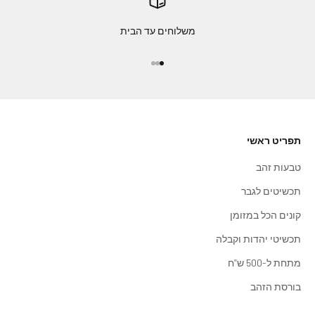
משלוחים עד הבית
עבור לפריט 1
עבור לפריט 2
עבור לפריט 3
תפריט ראשי
טבעות זהב
תכשיטים לגבר
קונים הכל במזומן
תכשיטי יהדות וקבלה
מתחת ל-500 ש"ח
בורסת הזהב