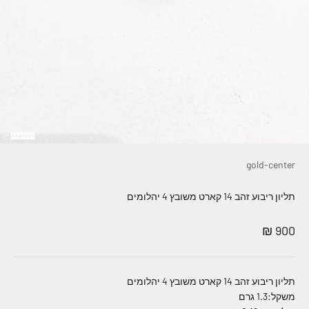
gold-center
תליון ריבוע זהב 14 קארט משובץ 4 יהלומים
מחיר מבצע
900 ₪
תליון ריבוע זהב 14 קארט משובץ 4 יהלומים
משקל:1.3 גרם