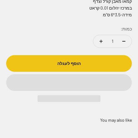
קמאו מאבן קורל וצדף
במרכז יהלום 0.01 קראט
מידה-3.5*6 ס"מ
כמות:
הוסף לעגלה