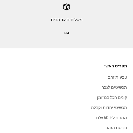
משלוחים עד הבית
עבור לפריט 1
עבור לפריט 2
עבור לפריט 3
תפריט ראשי
טבעות זהב
תכשיטים לגבר
קונים הכל במזומן
תכשיטי יהדות וקבלה
מתחת ל-500 ש"ח
בורסת הזהב