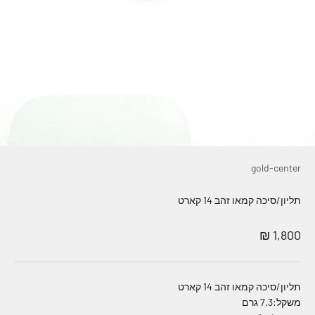
gold-center
תליון/סיכה קמאו זהב 14 קארט
מחיר מבצע
1,800 ₪
תליון/סיכה קמאו זהב 14 קארט
משקל:7.3 גרם