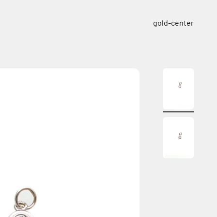
ילוג לתוכן
gold-center