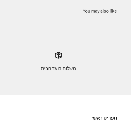
משלוחים עד הבית
תפריט ראשי