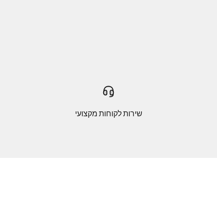
שירות לקוחות מקצועי