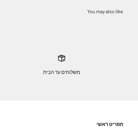
משלוחים עד הבית
תפריט ראשי