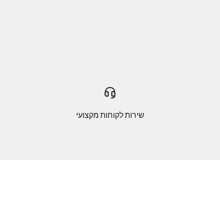
שירות לקוחות מקצועי