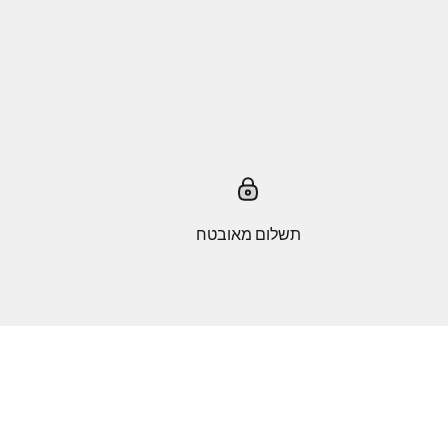
תשלום מאובטח