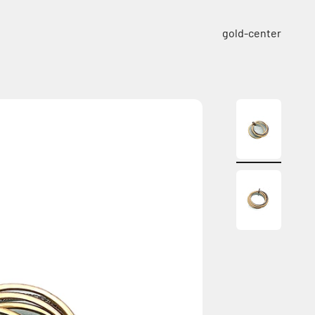
ילוג לתוכן
gold-center