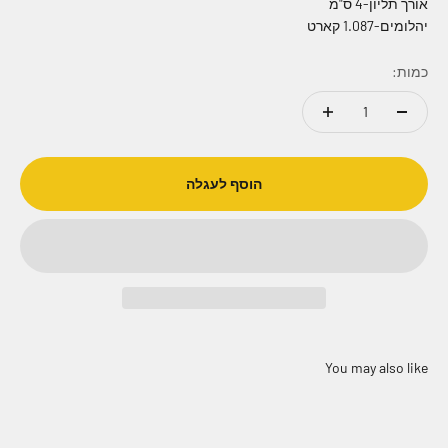
אורך תליון-4 ס"מ
יהלומים-1.087 קארט
כמות:
הוסף לעגלה