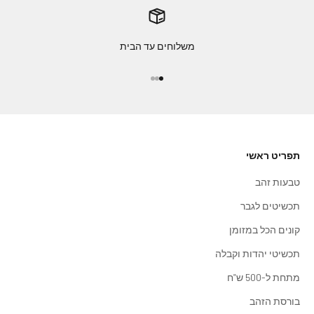
משלוחים עד הבית
עבור לפריט 1
עבור לפריט 2
עבור לפריט 3
תפריט ראשי
טבעות זהב
תכשיטים לגבר
קונים הכל במזומן
תכשיטי יהדות וקבלה
מתחת ל-500 ש"ח
בורסת הזהב