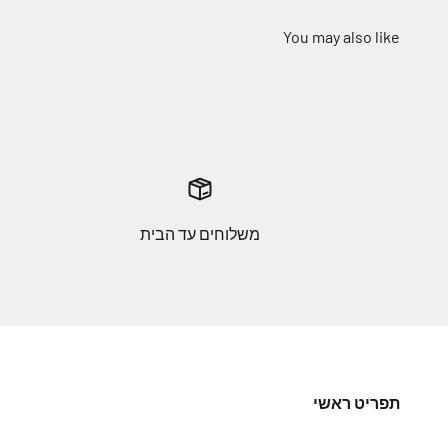
משלוחים עד הבית
תפריט ראשי