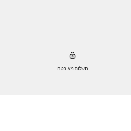
תשלום מאובטח