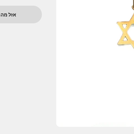
אזל מהמ