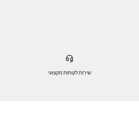
שירות לקוחות מקצועי