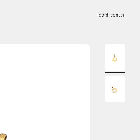
ילוג לתוכן
gold-center