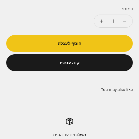
כמות:
הוסף לעגלה
קנה עכשיו
משלוחים עד הבית