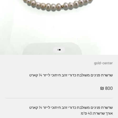
עבור לפריט 1
עבור לפריט 2
gold-center
שרשרת פנינים משולבת כדורי זהב חיתוכי לייזר 14 קארט
מחיר מבצע
800 ₪
שרשרת פנינים משולבת כדורי זהב חיתוכי לייזר 14 קארט
אורך שרשרת:40 ס"מ