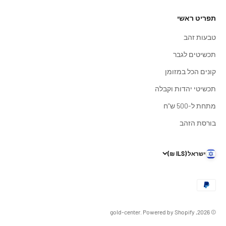
תפריט ראשי
טבעות זהב
תכשיטים לגבר
קונים הכל במזומן
תכשיטי יהדות וקבלה
מתחת ל-500 ש"ח
בורסת הזהב
ישראל (ILS ₪)
© 2026, gold-center. Powered by Shopify