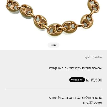
עבור לפריט 1
עבור לפריט 2
עבור לפריט 3
gold-center
שרשרת חוליות עבה זהב צהוב 14 קארט
מחיר מבצע
15,500 ₪
אזל מהמלאי
שרשרת חוליות עבה זהב צהוב 14 קארט
משקל:37 גרם