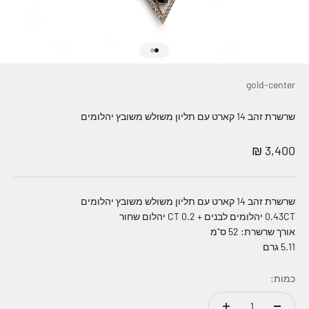
עבור לפריט 1
עבור לפריט 2
gold-center
שרשרת זהב 14 קארט עם תליון משולש משובץ יהלומים
מחיר מבצע
3,400 ₪
שרשרת זהב 14 קארט עם תליון משולש משובץ יהלומים
0.43CT יהלומים לבנים + CT 0.2 יהלום שחור
אורך שרשרת: 52 ס"מ
5.11 גרם
כמות: