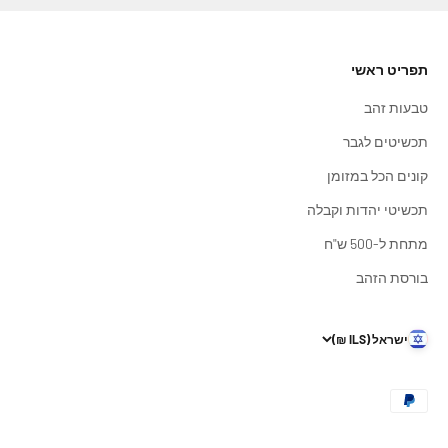
תפריט ראשי
טבעות זהב
תכשיטים לגבר
קונים הכל במזומן
תכשיטי יהדות וקבלה
מתחת ל-500 ש"ח
בורסת הזהב
ישראל (ILS ₪)