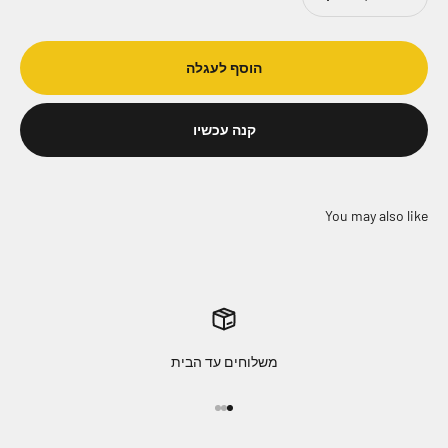
הוסף לעגלה
קנה עכשיו
משלוחים עד הבית
עבור לפריט 1
עבור לפריט 2
עבור לפריט 3