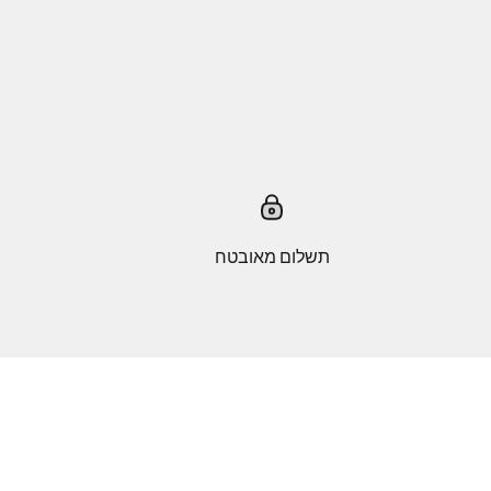
תשלום מאובטח