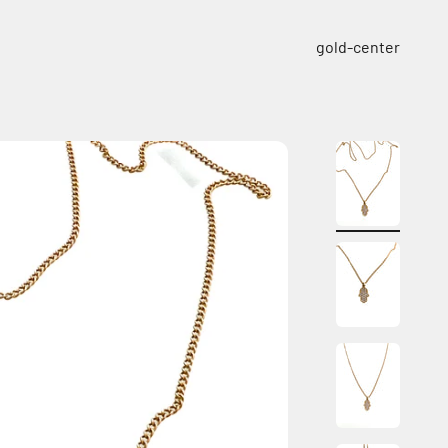
ילוג לתוכן
gold-center