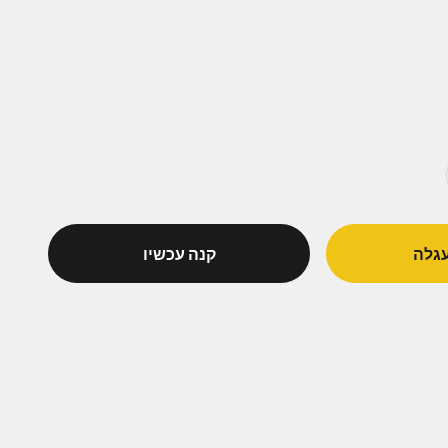
גלה
קנה עכשיו