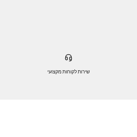
שירות לקוחות מקצועי