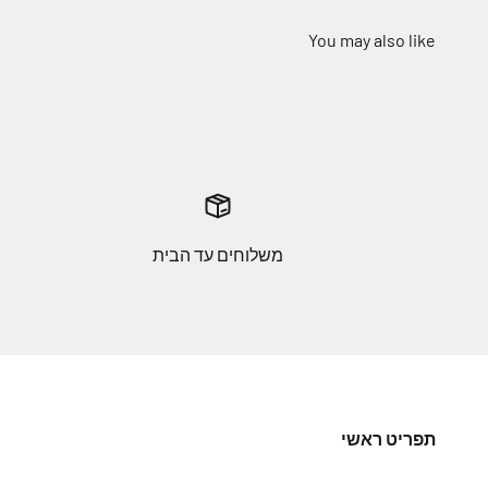
משלוחים עד הבית
תפריט ראשי