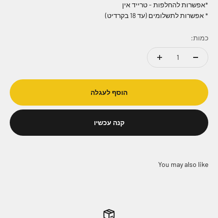
*אפשרות להחלפות - טרייד אין
* אפשרות לתשלומים (עד 18 בקרדיט)
כמות:
הוסף לעגלה
קנה עכשיו