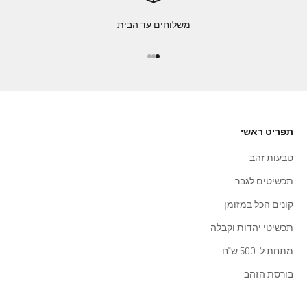
משלוחים עד הבית
עבור לפריט 1
עבור לפריט 2
עבור לפריט 3
תפריט ראשי
טבעות זהב
תכשיטים לגבר
קונים הכל במזומן
תכשיטי יהדות וקבלה
מתחת ל-500 ש"ח
בורסת הזהב