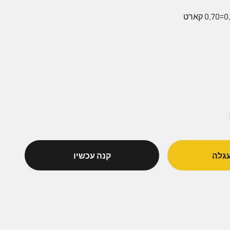
גלה
קנה עכשיו