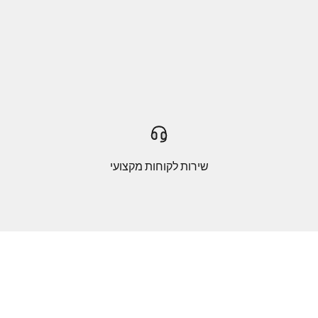
שירות לקוחות מקצועי