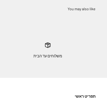
משלוחים עד הבית
תפריט ראשי