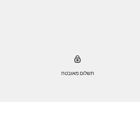
תשלום מאובטח