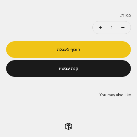
כמות:
הוסף לעגלה
קנה עכשיו