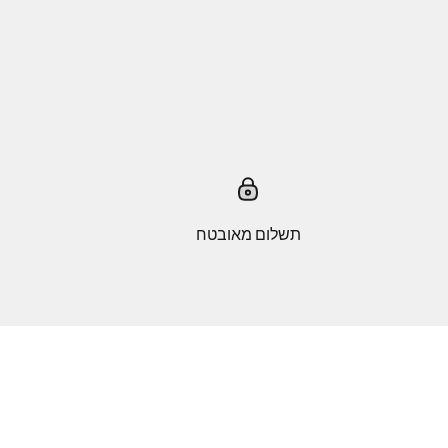
תשלום מאובטח