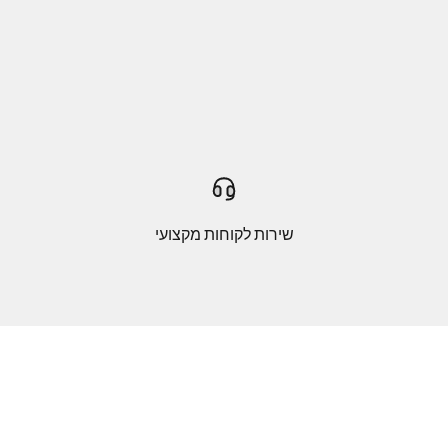
שירות לקוחות מקצועי