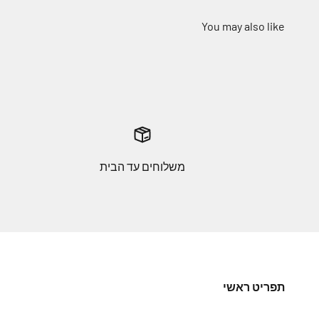
משלוחים עד הבית
תפריט ראשי