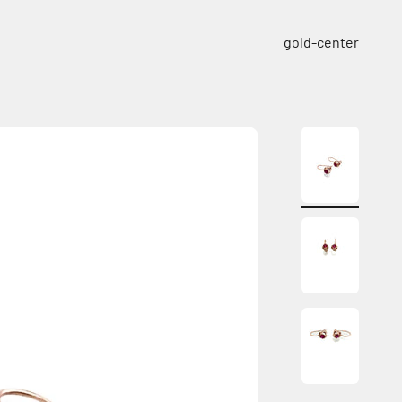
ילוג לתוכן
gold-center