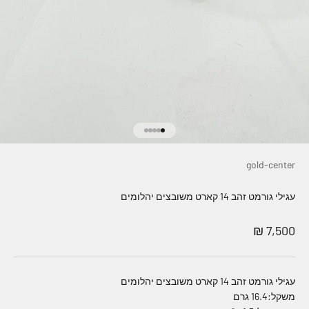
עבור לפריט 1
עבור לפריט 2
עבור לפריט 3
עבור לפריט 4
עבור לפריט 5
gold-center
עגילי גורמט זהב 14 קארט משובצים יהלומים
מחיר מבצע
7,500 ₪
עגילי גורמט זהב 14 קארט משובצים יהלומים
משקל:16.4 גרם