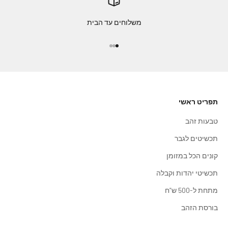
משלוחים עד הבית
עבור לפריט 1
עבור לפריט 2
עבור לפריט 3
תפריט ראשי
טבעות זהב
תכשיטים לגבר
קונים הכל במזומן
תכשיטי יהדות וקבלה
מתחת ל-500 ש"ח
בורסת הזהב