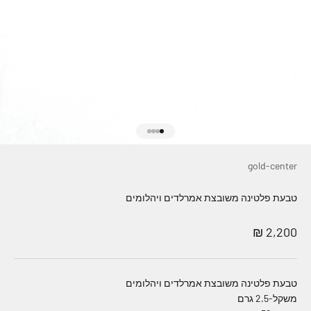
עבור לפריט 1
עבור לפריט 2
עבור לפריט 3
עבור לפריט 4
gold-center
טבעת פלטינה משובצת אמרלדים ויהלומים
מחיר מבצע
2,200 ₪
טבעת פלטינה משובצת אמרלדים ויהלומים
משקל-2.5 גרם