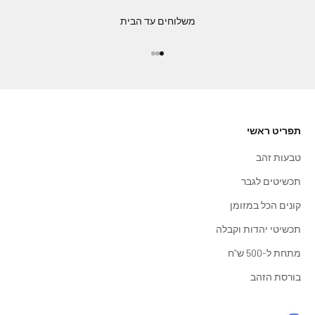
משלוחים עד הבית
עבור לפריט 1
עבור לפריט 2
עבור לפריט 3
תפריט ראשי
טבעות זהב
תכשיטים לגבר
קונים הכל במזומן
תכשיטי יהדות וקבלה
מתחת ל-500 ש"ח
בורסת הזהב