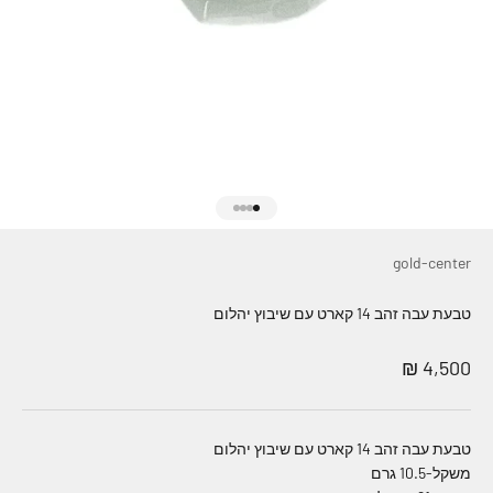
עבור לפריט 1
עבור לפריט 2
עבור לפריט 3
עבור לפריט 4
gold-center
טבעת עבה זהב 14 קארט עם שיבוץ יהלום
מחיר מבצע
4,500 ₪
טבעת עבה זהב 14 קארט עם שיבוץ יהלום
משקל-10.5 גרם