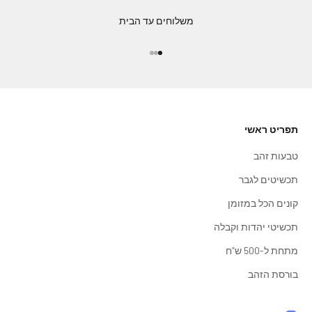
משלוחים עד הבית
עבור לפריט 1
עבור לפריט 2
עבור לפריט 3
תפריט ראשי
טבעות זהב
תכשיטים לגבר
קונים הכל במזומן
תכשיטי יהדות וקבלה
מתחת ל-500 ש"ח
בורסת הזהב