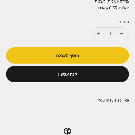
מידה-61 ניתן לשנות
יהלום-0.33 קארט
כמות:
הוסף לעגלה
קנה עכשיו