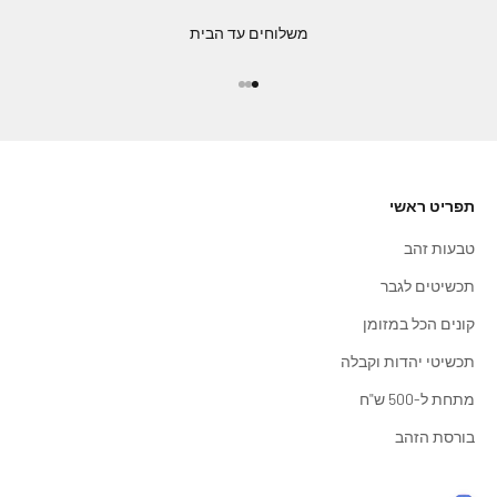
משלוחים עד הבית
עבור לפריט 1
עבור לפריט 2
עבור לפריט 3
תפריט ראשי
טבעות זהב
תכשיטים לגבר
קונים הכל במזומן
תכשיטי יהדות וקבלה
מתחת ל-500 ש"ח
בורסת הזהב