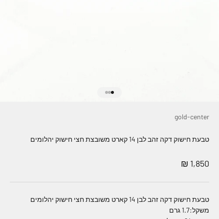
עבור לפריט 1
עבור לפריט 2
עבור לפריט 3
gold-center
טבעת חישוק דקה זהב לבן 14 קארט משובצת חצי חישוק יהלומים
מחיר מבצע
1,850 ₪
טבעת חישוק דקה זהב לבן 14 קארט משובצת חצי חישוק יהלומים
משקל:1.7 גרם