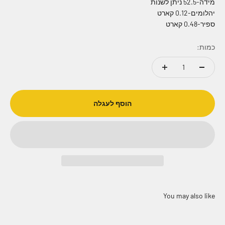
מידה-52.5 ניתן לשנות
יהלומים-0.12 קארט
ספיר-0.48 קארט
כמות:
הוסף לעגלה