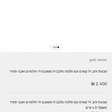
עבור לפריט 1
עבור לפריט 2
עבור לפריט 3
עבור לפריט 4
gold-center
טבעת זהב 14 קארט עם פלטה מלבנית משובצית יהלומים ואבני ספיר
מחיר מבצע
2,400 ₪
טבעת זהב 14 קארט עם פלטה מלבנית משובצית יהלומים ואבני ספיר
משקל-4.6 גרם