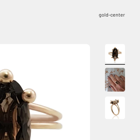
ילוג לתוכן
gold-center