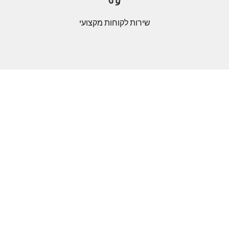
שירות לקוחות מקצועי