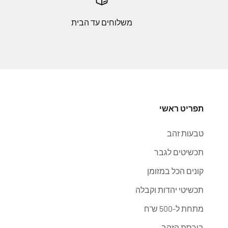
משלוחים עד הבית
תפריט ראשי
טבעות זהב
תכשיטים לגבר
קונים הכל במזומן
תכשיטי יהדות וקבלה
מתחת ל-500 ש"ח
בורסת הזהב