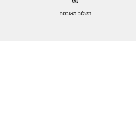
תשלום מאובטח