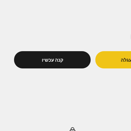
גלה
קנה עכשיו