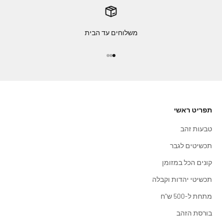
משלוחים עד הבית
עבור לפריט 1
עבור לפריט 2
עבור לפריט 3
תפריט ראשי
טבעות זהב
תכשיטים לגבר
קונים הכל במזומן
תכשיטי יהדות וקבלה
מתחת ל-500 ש"ח
בורסת הזהב