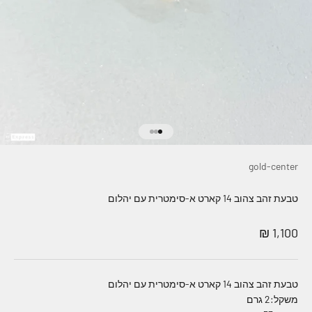
עבור לפריט 1
עבור לפריט 2
עבור לפריט 3
gold-center
טבעת זהב צהוב 14 קארט א-סימטרית עם יהלום
מחיר מבצע
1,100 ₪
טבעת זהב צהוב 14 קארט א-סימטרית עם יהלום
משקל:2 גרם