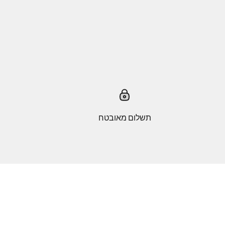
תשלום מאובטח