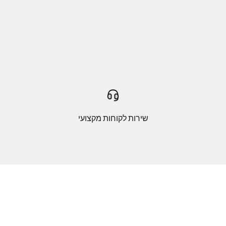
שירות לקוחות מקצועי