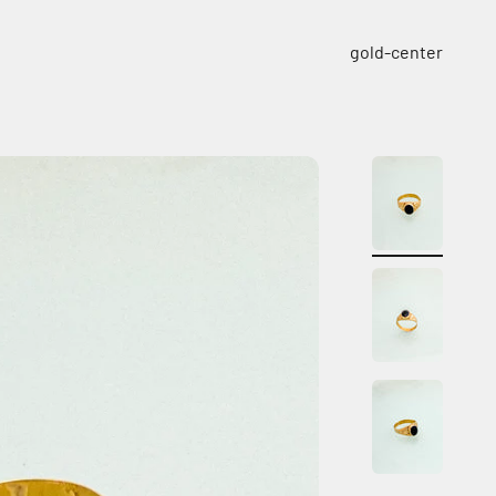
ילוג לתוכן
gold-center