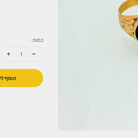
כמות:
הוסף לע