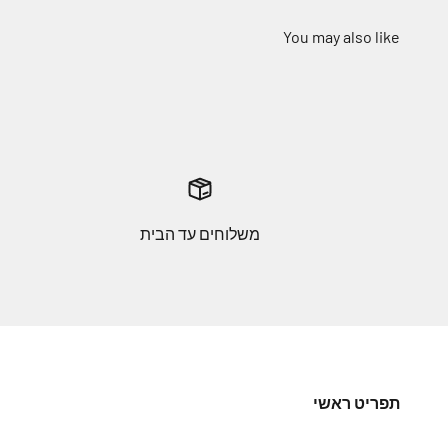
משלוחים עד הבית
תפריט ראשי