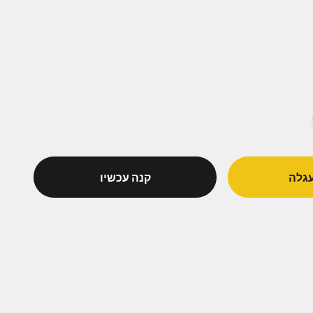
גלה
קנה עכשיו