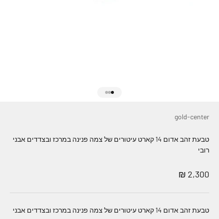
עבור לפריט 1
עבור לפריט 2
עבור לפריט 3
gold-center
טבעת זהב אדום 14 קארט עיטורים של צמה פנינה במרכז ובצדדים אבני
רובי
מחיר מבצע
2,300 ₪
טבעת זהב אדום 14 קארט עיטורים של צמה פנינה במרכז ובצדדים אבני