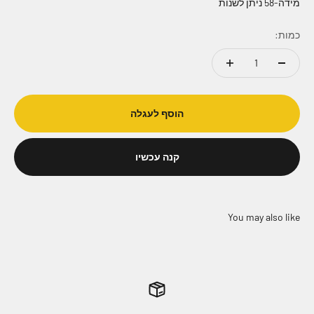
מידה-58 ניתן לשנות
כמות:
הוסף לעגלה
קנה עכשיו