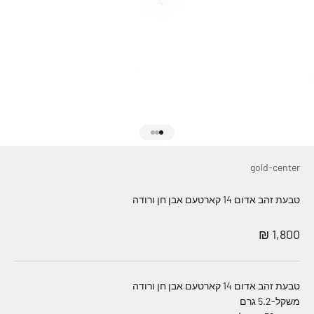
עבור לפריט 1
עבור לפריט 2
עבור לפריט 3
gold-center
טבעת זהב אדום 14 קארטעם אבן חן ורודה
מחיר מבצע
1,800 ₪
טבעת זהב אדום 14 קארטעם אבן חן ורודה
משקל-5.2 גרם