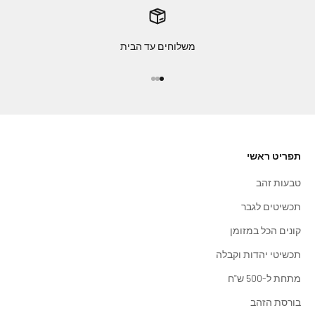
משלוחים עד הבית
עבור לפריט 1
עבור לפריט 2
עבור לפריט 3
תפריט ראשי
טבעות זהב
תכשיטים לגבר
קונים הכל במזומן
תכשיטי יהדות וקבלה
מתחת ל-500 ש"ח
בורסת הזהב