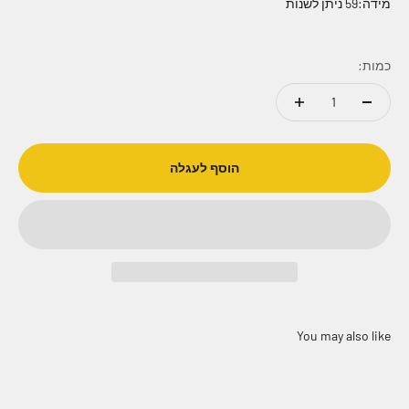
מידה:59 ניתן לשנות
כמות:
הוסף לעגלה