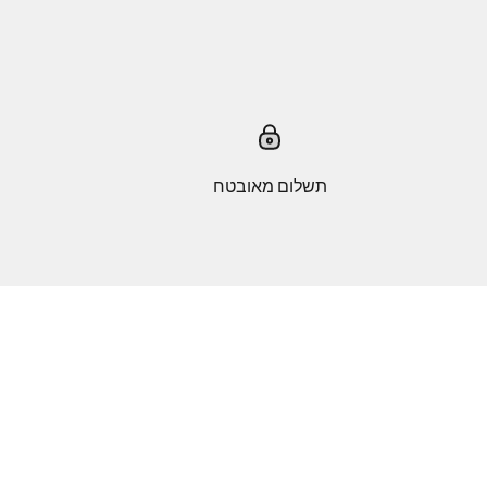
תשלום מאובטח