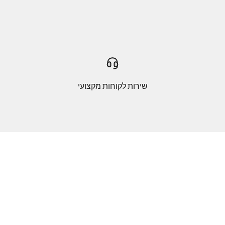
שירות לקוחות מקצועי