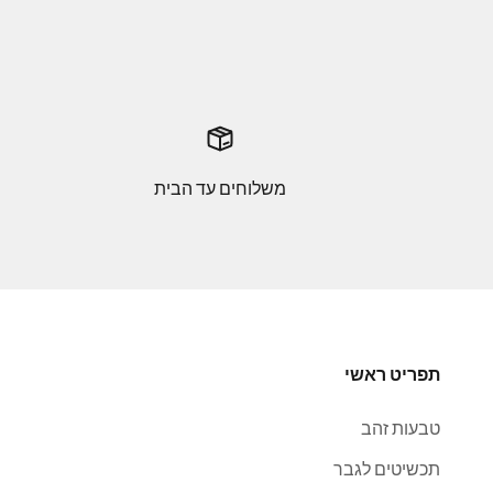
משלוחים עד הבית
תפריט ראשי
טבעות זהב
תכשיטים לגבר