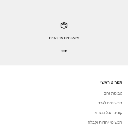
משלוחים עד הבית
עבור לפריט 1
עבור לפריט 2
עבור לפריט 3
תפריט ראשי
טבעות זהב
תכשיטים לגבר
קונים הכל במזומן
תכשיטי יהדות וקבלה