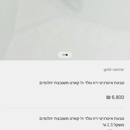
עבור לפריט 1
עבור לפריט 2
עבור לפריט 3
gold-center
טבעת איטרניטי רוז גולד 14 קארט משובצת יהלומים
מחיר מבצע
6,800 ₪
טבעת איטרניטי רוז גולד 14 קארט משובצת יהלומים
משקל:2.3 גר